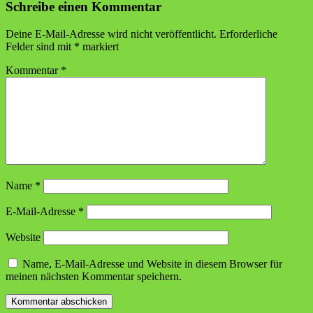
Schreibe einen Kommentar
Deine E-Mail-Adresse wird nicht veröffentlicht.
Erforderliche
Felder sind mit
*
markiert
Kommentar
*
Name
*
E-Mail-Adresse
*
Website
Name, E-Mail-Adresse und Website in diesem Browser für
meinen nächsten Kommentar speichern.