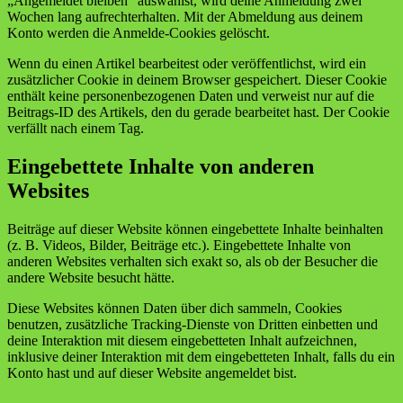
„Angemeldet bleiben“ auswählst, wird deine Anmeldung zwei
Wochen lang aufrechterhalten. Mit der Abmeldung aus deinem
Konto werden die Anmelde-Cookies gelöscht.
Wenn du einen Artikel bearbeitest oder veröffentlichst, wird ein
zusätzlicher Cookie in deinem Browser gespeichert. Dieser Cookie
enthält keine personenbezogenen Daten und verweist nur auf die
Beitrags-ID des Artikels, den du gerade bearbeitet hast. Der Cookie
verfällt nach einem Tag.
Eingebettete Inhalte von anderen
Websites
Beiträge auf dieser Website können eingebettete Inhalte beinhalten
(z. B. Videos, Bilder, Beiträge etc.). Eingebettete Inhalte von
anderen Websites verhalten sich exakt so, als ob der Besucher die
andere Website besucht hätte.
Diese Websites können Daten über dich sammeln, Cookies
benutzen, zusätzliche Tracking-Dienste von Dritten einbetten und
deine Interaktion mit diesem eingebetteten Inhalt aufzeichnen,
inklusive deiner Interaktion mit dem eingebetteten Inhalt, falls du ein
Konto hast und auf dieser Website angemeldet bist.