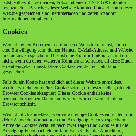
lädst, solltest du vermeiden, Fotos mit einem EXIF-GPS-Standort
hochzuladen. Besucher dieser Website könnten Fotos, die auf dieser
Website gespeichert sind, herunterladen und deren Standort-
Informationen extrahieren.
Cookies
Wenn du einen Kommentar auf unserer Website schreibst, kann das
eine Einwilligung sein, deinen Namen, E-Mail-Adresse und Website
in Cookies zu speichern. Dies ist eine Komfortfunktion, damit du
nicht, wenn du einen weiteren Kommentar schreibst, all diese Daten
erneut eingeben musst. Diese Cookies werden ein Jahr lang
gespeichert.
Falls du ein Konto hast und dich auf dieser Website anmeldest,
werden wir ein temporäres Cookie setzen, um festzustellen, ob dein
Browser Cookies akzeptiert. Dieses Cookie enthält keine
personenbezogenen Daten und wird verworfen, wenn du deinen
Browser schließt.
Wenn du dich anmeldest, werden wir einige Cookies einrichten, um
deine Anmeldeinformationen und Anzeigeoptionen zu speichern.
Anmelde-Cookies verfallen nach zwei Tagen und Cookies für die
Anzeigeoptionen nach einem Jahr. Falls du bei der Anmeldung