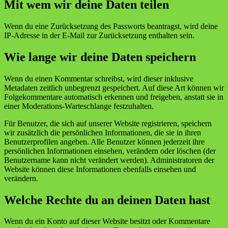
Mit wem wir deine Daten teilen
Wenn du eine Zurücksetzung des Passworts beantragst, wird deine
IP-Adresse in der E-Mail zur Zurücksetzung enthalten sein.
Wie lange wir deine Daten speichern
Wenn du einen Kommentar schreibst, wird dieser inklusive
Metadaten zeitlich unbegrenzt gespeichert. Auf diese Art können wir
Folgekommentare automatisch erkennen und freigeben, anstatt sie in
einer Moderations-Warteschlange festzuhalten.
Für Benutzer, die sich auf unserer Website registrieren, speichern
wir zusätzlich die persönlichen Informationen, die sie in ihren
Benutzerprofilen angeben. Alle Benutzer können jederzeit ihre
persönlichen Informationen einsehen, verändern oder löschen (der
Benutzername kann nicht verändert werden). Administratoren der
Website können diese Informationen ebenfalls einsehen und
verändern.
Welche Rechte du an deinen Daten hast
Wenn du ein Konto auf dieser Website besitzt oder Kommentare