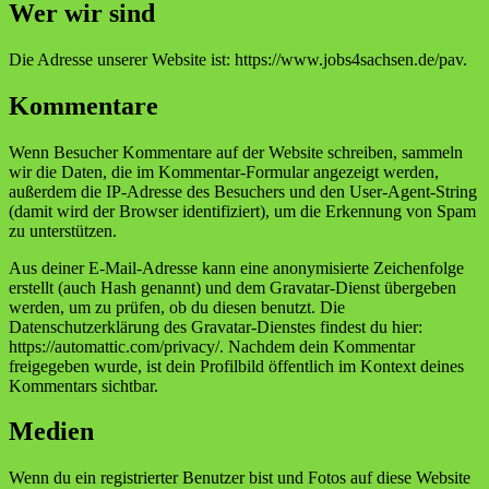
Wer wir sind
Die Adresse unserer Website ist: https://www.jobs4sachsen.de/pav.
Kommentare
Wenn Besucher Kommentare auf der Website schreiben, sammeln
wir die Daten, die im Kommentar-Formular angezeigt werden,
außerdem die IP-Adresse des Besuchers und den User-Agent-String
(damit wird der Browser identifiziert), um die Erkennung von Spam
zu unterstützen.
Aus deiner E-Mail-Adresse kann eine anonymisierte Zeichenfolge
erstellt (auch Hash genannt) und dem Gravatar-Dienst übergeben
werden, um zu prüfen, ob du diesen benutzt. Die
Datenschutzerklärung des Gravatar-Dienstes findest du hier:
https://automattic.com/privacy/. Nachdem dein Kommentar
freigegeben wurde, ist dein Profilbild öffentlich im Kontext deines
Kommentars sichtbar.
Medien
Wenn du ein registrierter Benutzer bist und Fotos auf diese Website