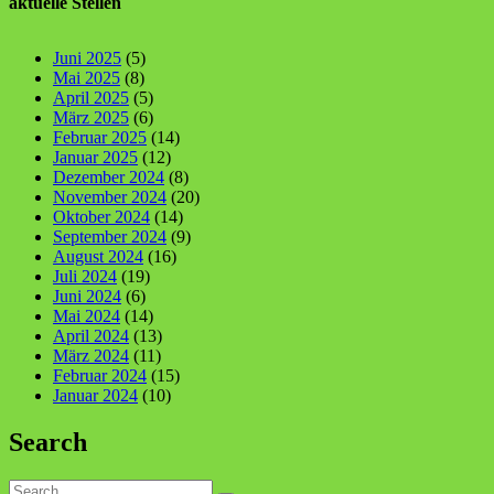
aktuelle Stellen
Juni 2025
(5)
Mai 2025
(8)
April 2025
(5)
März 2025
(6)
Februar 2025
(14)
Januar 2025
(12)
Dezember 2024
(8)
November 2024
(20)
Oktober 2024
(14)
September 2024
(9)
August 2024
(16)
Juli 2024
(19)
Juni 2024
(6)
Mai 2024
(14)
April 2024
(13)
März 2024
(11)
Februar 2024
(15)
Januar 2024
(10)
Search
Search