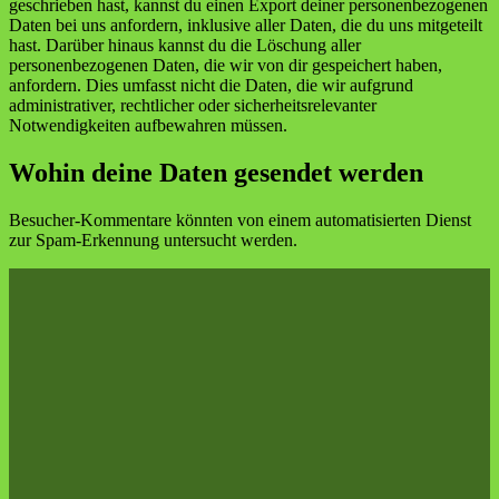
geschrieben hast, kannst du einen Export deiner personenbezogenen
Daten bei uns anfordern, inklusive aller Daten, die du uns mitgeteilt
hast. Darüber hinaus kannst du die Löschung aller
personenbezogenen Daten, die wir von dir gespeichert haben,
anfordern. Dies umfasst nicht die Daten, die wir aufgrund
administrativer, rechtlicher oder sicherheitsrelevanter
Notwendigkeiten aufbewahren müssen.
Wohin deine Daten gesendet werden
Besucher-Kommentare könnten von einem automatisierten Dienst
zur Spam-Erkennung untersucht werden.