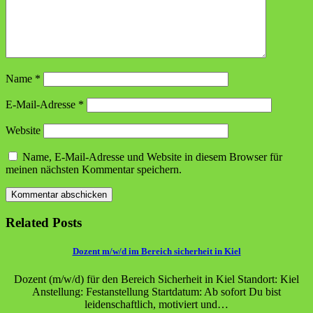
Name
*
E-Mail-Adresse
*
Website
Name, E-Mail-Adresse und Website in diesem Browser für
meinen nächsten Kommentar speichern.
Related Posts
Dozent m/w/d im Bereich sicherheit in Kiel
Dozent (m/w/d) für den Bereich Sicherheit in Kiel Standort: Kiel
Anstellung: Festanstellung Startdatum: Ab sofort Du bist
leidenschaftlich, motiviert und…