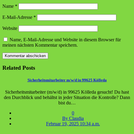
Name
*
E-Mail-Adresse
*
Website
Name, E-Mail-Adresse und Website in diesem Browser für
meinen nächsten Kommentar speichern.
Related Posts
Sicherheitsmitarbeiter m/w/d in 99625 Kölleda
Sicherheitsmitarbeiter (m/w/d) in 99625 Kölleda gesucht! Du hast
den Durchblick und behältst in jeder Situation die Kontrolle? Dann
bist du…
0
By Claudia
Februar 19, 2025 10:34 a.m.