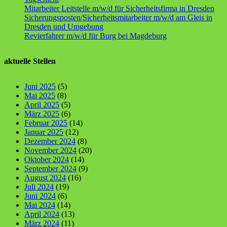
Mitarbeiter Leitstelle m/w/d für Sicherheitsfirma in Dresden
Sicherungsposten/Sicherheitsmitarbeiter m/w/d am Gleis in
Dresden und Umgebung
Revierfahrer m/w/d für Burg bei Magdeburg
aktuelle Stellen
Juni 2025
(5)
Mai 2025
(8)
April 2025
(5)
März 2025
(6)
Februar 2025
(14)
Januar 2025
(12)
Dezember 2024
(8)
November 2024
(20)
Oktober 2024
(14)
September 2024
(9)
August 2024
(16)
Juli 2024
(19)
Juni 2024
(6)
Mai 2024
(14)
April 2024
(13)
März 2024
(11)