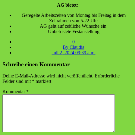
AG bietet:
Geregelte Arbeitszeiten von Montag bis Freitag in dem
Zeitrahmen von 5-22 Uhr
AG geht auf zeitliche Wünsche ein.
Unbefristete Festanstellung
0
By Claudia
Juli 2, 2024 09:39 a.m.
Schreibe einen Kommentar
Deine E-Mail-Adresse wird nicht veröffentlicht.
Erforderliche
Felder sind mit
*
markiert
Kommentar
*