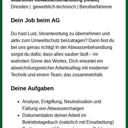
Dresden | gewerblich-technisch | Berufserfahrene
Dein Job beim AG
Du hast Lust, Verantwortung zu übernehmen und
aktiv zum Umweltschutz beizutragen? Dann bist du
bei uns genau richtig! In der Abwasserbehandlung
sorgst du dafür, dass alles sauber läuft – im
wahrsten Sinne des Wortes. Dich erwartet ein
abwechslungsreicher Arbeitsalltag mit moderner
Technik und einem Team, das zusammenhält.
Deine Aufgaben
Analyse, Entgiftung, Neutralisation und
Fällung von Abwasserchargen
Dokumentation deiner Arbeit im
Betriebstagebuch (natürlich mit Einarbeitung)