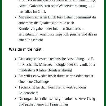
Produktionsanlagen. Ob chemische Vorbehandlung,
Ätzen, Galvanisieren oder Weiterverarbeitung – du
hast alles im Griff.
Mit einem scharfen Blick fürs Detail übernimmst du
außerdem die Qualitätskontrolle nach
Kundenvorgaben oder internen Standards –
selbstständig, verantwortungsvoll, präzise und das in
einer Tagschicht.
Was du mitbringst:
Eine abgeschlossene technische Ausbildung – z. B.
in Mechanik, Mikrotechnologie oder Galvanik oder
mindestens 8 Jahre Berufserfahrung
Du willst entweder frisch durchstarten oder suchst
eine neue Challenge
Technik ist für dich kein Fremdwort, sondern
Leidenschaft
Du organisierst dich selbst gut, arbeitest zuverlässig
und packst gerne im Team mit an