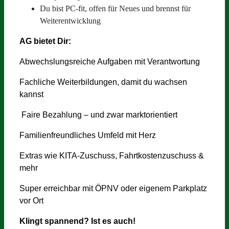
Du bist PC-fit, offen für Neues und brennst für
Weiterentwicklung
AG bietet Dir:
Abwechslungsreiche Aufgaben mit Verantwortung
Fachliche Weiterbildungen, damit du wachsen
kannst
Faire Bezahlung – und zwar marktorientiert
Familienfreundliches Umfeld mit Herz
Extras wie KITA-Zuschuss, Fahrtkostenzuschuss &
mehr
Super erreichbar mit ÖPNV oder eigenem Parkplatz
vor Ort
Klingt spannend? Ist es auch!