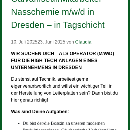
Nasschemie m/w/d in
Dresden – in Tagschicht
10. Juli 2025
23. Juni 2025
von
Claudia
WIR SUCHEN DICH – ALS OPERATOR (M/W/D)
FÜR DIE HIGH-TECH-ANLAGEN EINES
UNTERNEHMENS IN DRESDEN
Du stehst auf Technik, arbeitest gerne
eigenverantwortlich und willst ein wichtiger Teil in
der Herstellung von Leiterplatten sein? Dann bist du
hier genau richtig!
Was sind Deine Aufgaben:
Du bist der/die Boss:in an unseren modernen